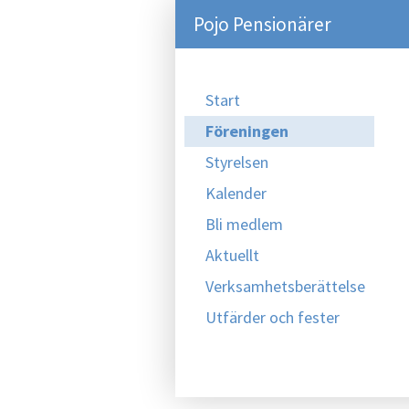
Pojo Pensionärer
Start
Föreningen
Styrelsen
Kalender
Bli medlem
Aktuellt
Verksamhetsberättelse
Utfärder och fester