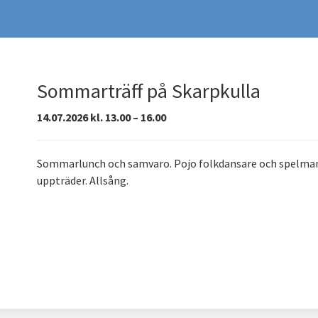
Sommarträff på Skarpkulla
14.07.2026 kl. 13.00 – 16.00
Sommarlunch och samvaro. Pojo folkdansare och spelma
uppträder. Allsång.