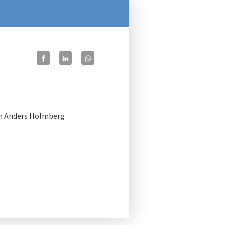
n Anders Holmberg