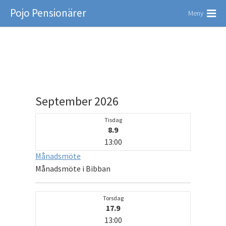
Pojo Pensionärer
Meny
September 2026
Tisdag
8.9
13:00
Månadsmöte
Månadsmöte i Bibban
Torsdag
17.9
13:00