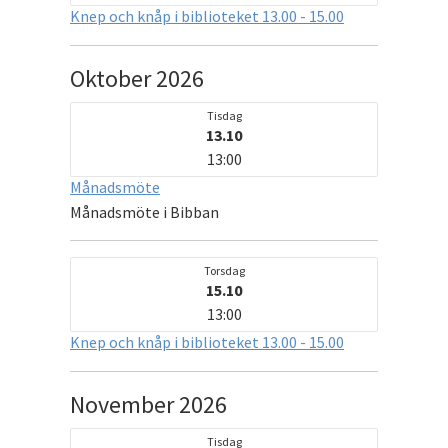
Knep och knåp i biblioteket 13.00 - 15.00
Oktober 2026
Tisdag
13.10
13:00
Månadsmöte
Månadsmöte i Bibban
Torsdag
15.10
13:00
Knep och knåp i biblioteket 13.00 - 15.00
November 2026
Tisdag