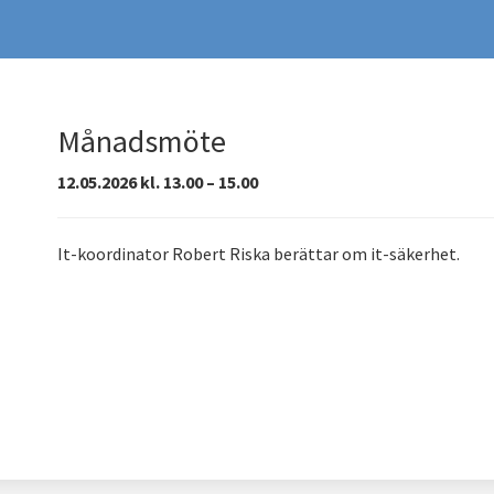
Månadsmöte
12.05.2026 kl. 13.00 – 15.00
It-koordinator Robert Riska berättar om it-säkerhet.