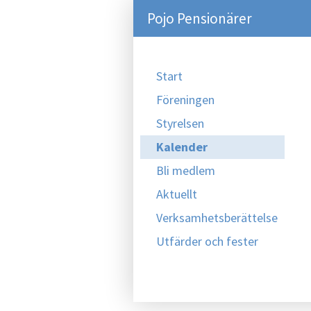
Pojo Pensionärer
Start
Föreningen
Styrelsen
Kalender
Bli medlem
Aktuellt
Verksamhetsberättelse
Utfärder och fester