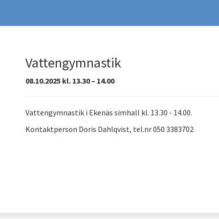
Vattengymnastik
08.10.2025 kl. 13.30 – 14.00
Vattengymnastik i Ekenäs simhall kl. 13.30 - 14.00.
Kontaktperson Doris Dahlqvist, tel.nr 050 3383702