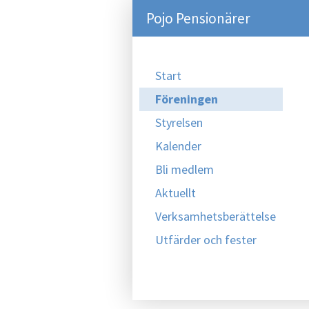
Pojo Pensionärer
Start
Föreningen
Styrelsen
Kalender
Bli medlem
Aktuellt
Verksamhetsberättelse
Utfärder och fester